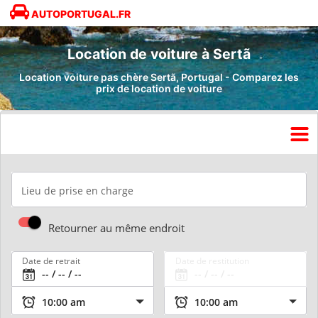
AUTOPORTUGAL.FR
Location de voiture à Sertã
Location voiture pas chère Sertã, Portugal - Comparez les
prix de location de voiture
Lieu de prise en charge
Retourner au même endroit
Date de retrait
Date de restitution