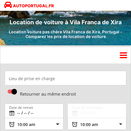
AUTOPORTUGAL.FR
Location de voiture à Vila Franca de Xira
Location voiture pas chère Vila Franca de Xira, Portugal -
Comparez les prix de location de voiture
Lieu de prise en charge
Retourner au même endroit
Date de retrait
Date de restitution