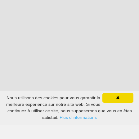
Nous utilisons des cookies pour vous garantir la
✖
meilleure expérience sur notre site web. Si vous
continuez à utiliser ce site, nous supposerons que vous en êtes
satisfait.
Plus d'informations