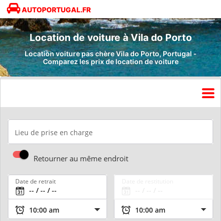
AUTOPORTUGAL.FR
Location de voiture à Vila do Porto
Location voiture pas chère Vila do Porto, Portugal -
Comparez les prix de location de voiture
Lieu de prise en charge
Retourner au même endroit
Date de retrait
Date de restitution