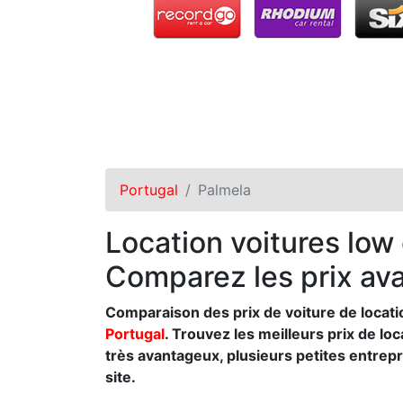
Portugal
Palmela
Location voitures low
Comparez les prix ava
Comparaison des prix de voiture de locatio
Portugal
. Trouvez les meilleurs prix de lo
très avantageux, plusieurs petites entrep
site.