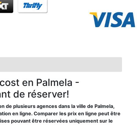
 cost en Palmela -
nt de réserver!
n de plusieurs agences dans la ville de Palmela,
cation en ligne. Comparer les prix en ligne peut être
rises pouvant être réservées uniquement sur le