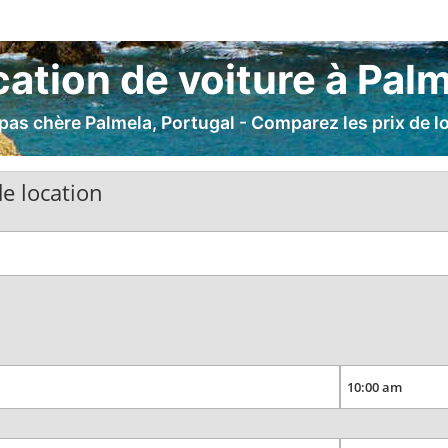
ation de voiture à Pal
pas chère Palmela, Portugal - Comparez les prix de l
e location