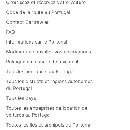
Choisissez et réservez votre voiture
Code de la route au Portugal
Contact Cartrawler
FAQ
Informations sur le Portugal
Modifier ou consulter vos réservations
Politique en matière de paiement
Tous les aéroports du Portugal
Tous les districts et régions autonomes
du Portugal
Tous les pays
Toutes les entreprises de location de
voitures au Portugal
Toutes les îles et archipels du Portugal