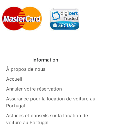
Information
À propos de nous
Accueil
Annuler votre réservation
Assurance pour la location de voiture au
Portugal
Astuces et conseils sur la location de
voiture au Portugal