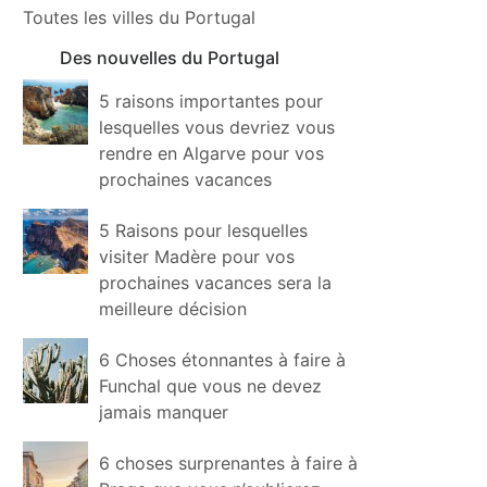
Toutes les villes du Portugal
Des nouvelles du Portugal
5 raisons importantes pour
lesquelles vous devriez vous
rendre en Algarve pour vos
prochaines vacances
5 Raisons pour lesquelles
visiter Madère pour vos
prochaines vacances sera la
meilleure décision
6 Choses étonnantes à faire à
Funchal que vous ne devez
jamais manquer
6 choses surprenantes à faire à