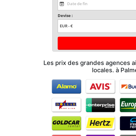
Devise :
Les prix des grandes agences ai
locales. à Palm