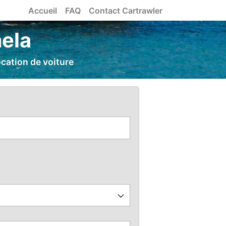
Accueil
FAQ
Contact Cartrawler
mela
ocation de voiture