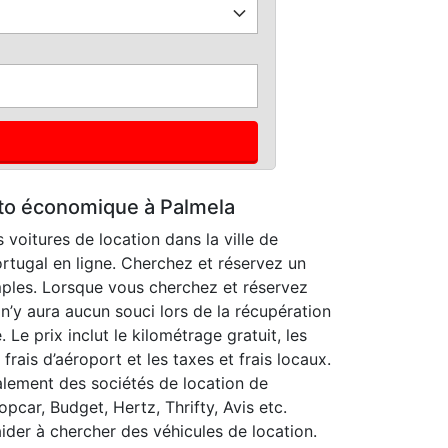
to économique à Palmela
 voitures de location dans la ville de
ortugal en ligne. Cherchez et réservez un
mples. Lorsque vous cherchez et réservez
 n’y aura aucun souci lors de la récupération
. Le prix inclut le kilométrage gratuit, les
frais d’aéroport et les taxes et frais locaux.
alement des sociétés de location de
opcar, Budget, Hertz, Thrifty, Avis etc.
ider à chercher des véhicules de location.