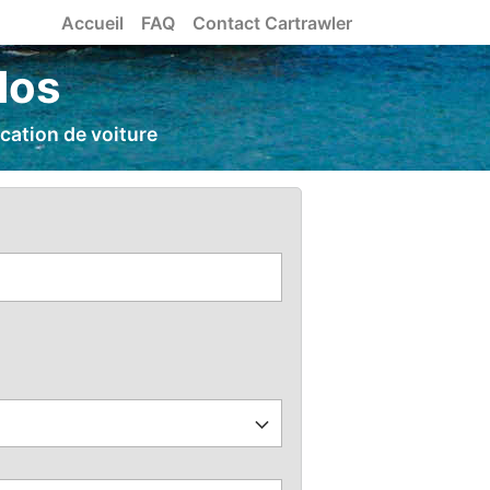
Accueil
FAQ
Contact Cartrawler
dos
cation de voiture