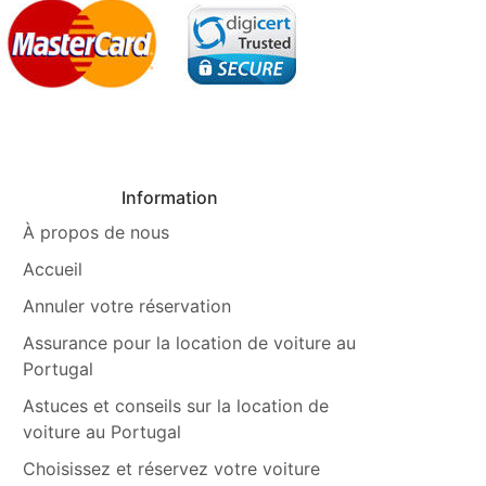
Information
À propos de nous
Accueil
Annuler votre réservation
Assurance pour la location de voiture au
Portugal
Astuces et conseils sur la location de
voiture au Portugal
Choisissez et réservez votre voiture