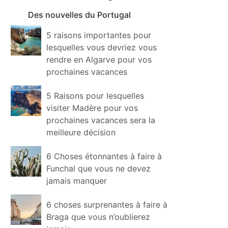
Des nouvelles du Portugal
5 raisons importantes pour
lesquelles vous devriez vous
rendre en Algarve pour vos
prochaines vacances
5 Raisons pour lesquelles
visiter Madère pour vos
prochaines vacances sera la
meilleure décision
6 Choses étonnantes à faire à
Funchal que vous ne devez
jamais manquer
6 choses surprenantes à faire à
Braga que vous n’oublierez