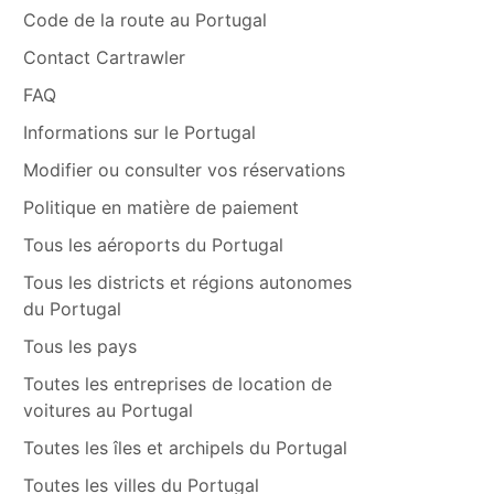
Code de la route au Portugal
Contact Cartrawler
FAQ
Informations sur le Portugal
Modifier ou consulter vos réservations
Politique en matière de paiement
Tous les aéroports du Portugal
Tous les districts et régions autonomes
du Portugal
Tous les pays
Toutes les entreprises de location de
voitures au Portugal
Toutes les îles et archipels du Portugal
Toutes les villes du Portugal