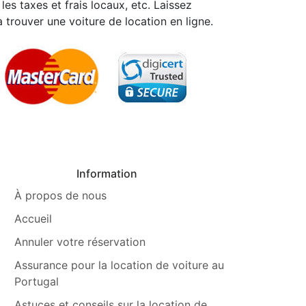
les taxes et frais locaux, etc. Laissez
 trouver une voiture de location en ligne.
Information
À propos de nous
Accueil
Annuler votre réservation
Assurance pour la location de voiture au
Portugal
Astuces et conseils sur la location de