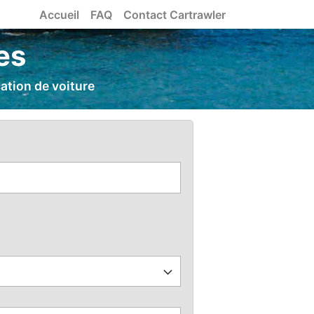
Accueil
FAQ
Contact Cartrawler
es
ation de voiture