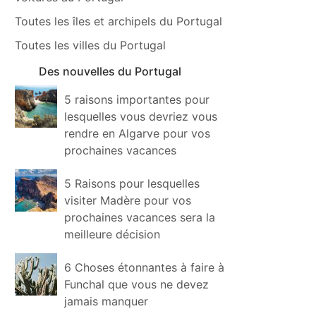
Toutes les îles et archipels du Portugal
Toutes les villes du Portugal
Des nouvelles du Portugal
5 raisons importantes pour
lesquelles vous devriez vous
rendre en Algarve pour vos
prochaines vacances
5 Raisons pour lesquelles
visiter Madère pour vos
prochaines vacances sera la
meilleure décision
6 Choses étonnantes à faire à
Funchal que vous ne devez
jamais manquer