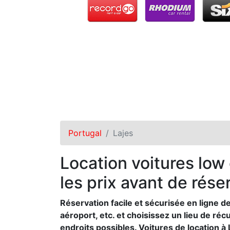
Portugal
Lajes
Location voitures low
les prix avant de rése
Réservation facile et sécurisée en ligne de
aéroport, etc. et choisissez un lieu de ré
endroits possibles. Voitures de location à