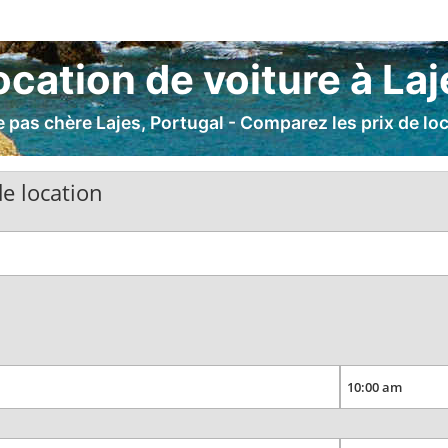
ocation de voiture à Laj
e pas chère Lajes, Portugal - Comparez les prix de loc
e location