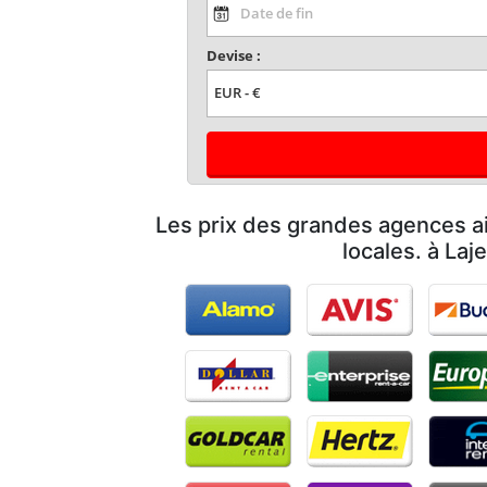
Devise :
Les prix des grandes agences ai
locales. à Laj