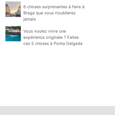
6 choses surprenantes à faire à
Braga que vous n’oublierez
jamais
Vous voulez vivre une
expérience originale ? Faites
ces 5 choses à Ponta Delgada