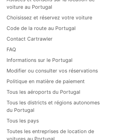
voiture au Portugal
Choisissez et réservez votre voiture
Code de la route au Portugal
Contact Cartrawler
FAQ
Informations sur le Portugal
Modifier ou consulter vos réservations
Politique en matière de paiement
Tous les aéroports du Portugal
Tous les districts et régions autonomes
du Portugal
Tous les pays
Toutes les entreprises de location de
voitures au Portugal