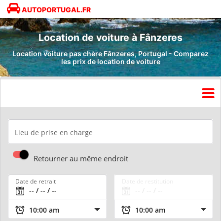
AUTOPORTUGAL.FR
Location de voiture à Fânzeres
Location voiture pas chère Fânzeres, Portugal - Comparez
les prix de location de voiture
Lieu de prise en charge
Retourner au même endroit
Date de retrait
Date de restitution