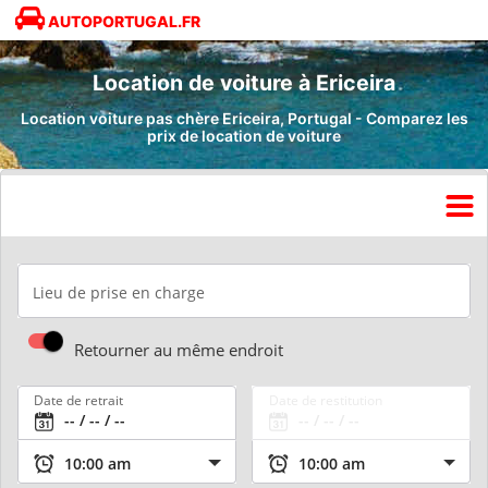
AUTOPORTUGAL.FR
Location de voiture à Ericeira
Location voiture pas chère Ericeira, Portugal - Comparez les
prix de location de voiture
Lieu de prise en charge
Retourner au même endroit
Date de retrait
Date de restitution