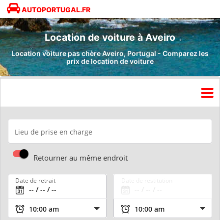
AUTOPORTUGAL.FR
Location de voiture à Aveiro
Location voiture pas chère Aveiro, Portugal - Comparez les
prix de location de voiture
Lieu de prise en charge
Retourner au même endroit
Date de retrait
Date de restitution